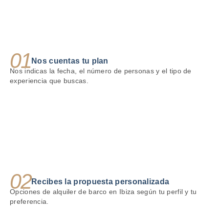
01
Nos cuentas tu plan
Nos indicas la fecha, el número de personas y el tipo de
experiencia que buscas.
02
Recibes la propuesta personalizada
Opciones de alquiler de barco en Ibiza según tu perfil y tu
preferencia.