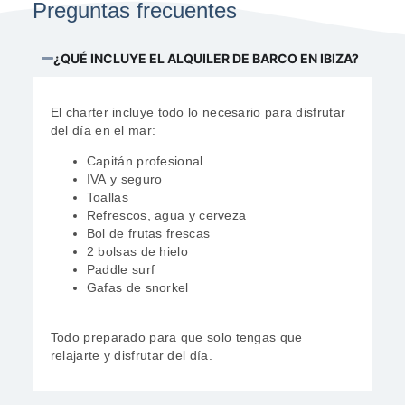
Preguntas frecuentes
¿QUÉ INCLUYE EL ALQUILER DE BARCO EN IBIZA?
El charter incluye todo lo necesario para disfrutar
del día en el mar:
Capitán profesional
IVA y seguro
Toallas
Refrescos, agua y cerveza
Bol de frutas frescas
2 bolsas de hielo
Paddle surf
Gafas de snorkel
Todo preparado para que solo tengas que
relajarte y disfrutar del día.