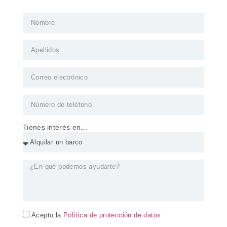
Tienes interés en...
Acepto la
Política de protección de datos