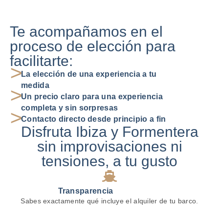
Te acompañamos en el
proceso de elección para
facilitarte:
>
La elección de una experiencia a tu
medida
>
Un precio claro para una experiencia
completa y sin sorpresas
>
Contacto directo desde principio a fin
Disfruta Ibiza y Formentera
sin improvisaciones ni
tensiones, a tu gusto
Transparencia
Sabes exactamente qué incluye el alquiler de tu barco.