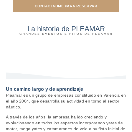
CONTACTADME PARA RESERVAR
La historia de PLEAMAR
GRANDES EVENTOS E HITOS DE PLEAMAR
Un camino largo y de aprendizaje
Pleamar es un grupo de empresas constituído en Valencia en
el año 2004, que desarrolla su actividad en torno al sector
náutico.
A través de los años, la empresa ha ido creciendo y
evolucionando en todos los aspectos incorporando yates de
motor, mega yates y catamaranes de vela a su flota inicial de