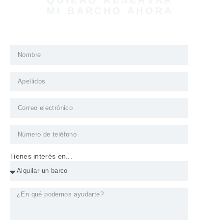
MI BARCHO AHORA
Tienes interés en...