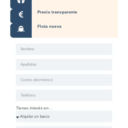
Precio transparente
Flota nueva
Tienes interés en...