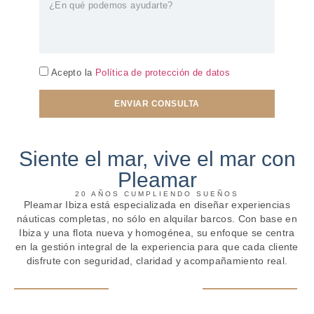
Acepto la
Política de protección de datos
ENVIAR CONSULTA
Siente el mar, vive el mar con
Pleamar
20 AÑOS CUMPLIENDO SUEÑOS
Pleamar Ibiza está especializada en diseñar experiencias
náuticas completas, no sólo en alquilar barcos. Con base en
Ibiza y una flota nueva y homogénea, su enfoque se centra
en la gestión integral de la experiencia para que cada cliente
disfrute con seguridad, claridad y acompañamiento real.