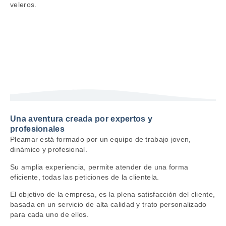
veleros.
Una aventura creada por expertos y
profesionales
Pleamar está formado por un equipo de trabajo joven,
dinámico y profesional.
Su amplia experiencia, permite atender de una forma
eficiente, todas las peticiones de la clientela.
El objetivo de la empresa, es la plena satisfacción del cliente,
basada en un servicio de alta calidad y trato personalizado
para cada uno de ellos.