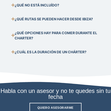
¿QUÉ NO ESTÁ INCLUÍDO?
¿QUÉ RUTAS SE PUEDEN HACER DESDE IBIZA?
¿QUÉ OPCIONES HAY PARA COMER DURANTE EL
CHARTER?
¿CUÁL ES LA DURACIÓN DE UN CHÁRTER?
Habla con un asesor y no te quedes sin tu
fecha
QUIERO ASESORARME