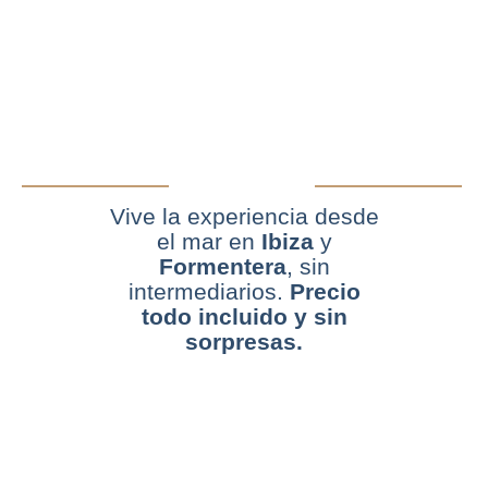
Vive la experiencia desde
el mar en
Ibiza
y
Formentera
, sin
intermediarios.
Precio
todo incluido y sin
sorpresas.